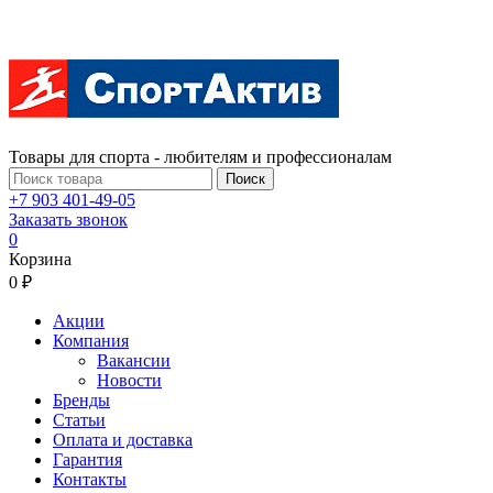
Товары для спорта - любителям и профессионалам
Поиск
+7 903 401-49-05
Заказать звонок
0
Корзина
0 ₽
Акции
Компания
Вакансии
Новости
Бренды
Статьи
Оплата и доставка
Гарантия
Контакты