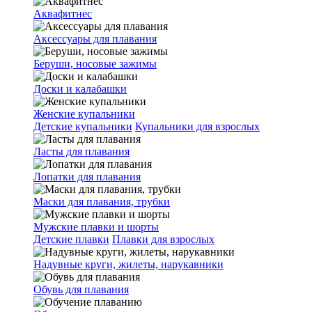
Аквафитнес
Аксессуары для плавания
Беруши, носовые зажимы
Доски и калабашки
Женские купальники
Детские купальники
Купальники для взрослых
Ласты для плавания
Лопатки для плавания
Маски для плавания, трубки
Мужские плавки и шорты
Детские плавки
Плавки для взрослых
Надувные круги, жилеты, нарукавники
Обувь для плавания