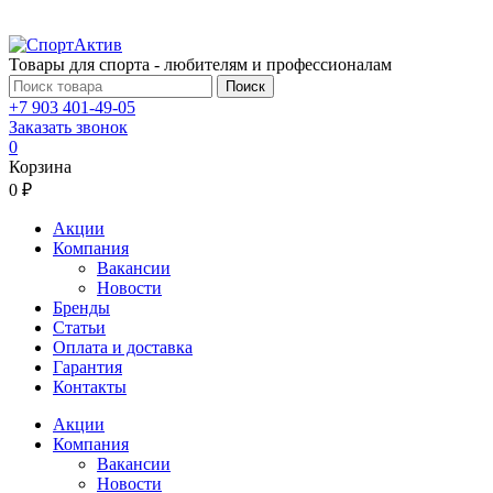
Товары для спорта - любителям и профессионалам
Поиск
+7 903 401-49-05
Заказать звонок
0
Корзина
0 ₽
Акции
Компания
Вакансии
Новости
Бренды
Статьи
Оплата и доставка
Гарантия
Контакты
Акции
Компания
Вакансии
Новости