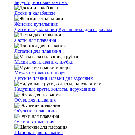
Беруши, носовые зажимы
Доски и калабашки
Женские купальники
Детские купальники
Купальники для взрослых
Ласты для плавания
Лопатки для плавания
Маски для плавания, трубки
Мужские плавки и шорты
Детские плавки
Плавки для взрослых
Надувные круги, жилеты, нарукавники
Обувь для плавания
Обучение плаванию
Очки для плавания
Шапочки для плавания