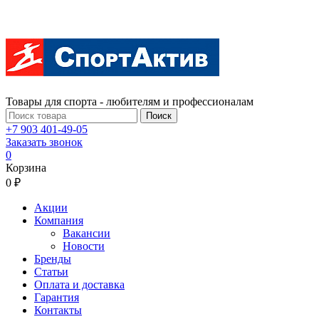
Товары для спорта - любителям и профессионалам
Поиск
+7 903 401-49-05
Заказать звонок
0
Корзина
0 ₽
Акции
Компания
Вакансии
Новости
Бренды
Статьи
Оплата и доставка
Гарантия
Контакты