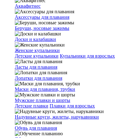
Аквафитнес
Аксессуары для плавания
Беруши, носовые зажимы
Доски и калабашки
Женские купальники
Детские купальники
Купальники для взрослых
Ласты для плавания
Лопатки для плавания
Маски для плавания, трубки
Мужские плавки и шорты
Детские плавки
Плавки для взрослых
Надувные круги, жилеты, нарукавники
Обувь для плавания