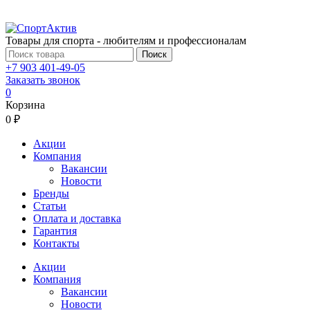
Товары для спорта - любителям и профессионалам
Поиск
+7 903 401-49-05
Заказать звонок
0
Корзина
0 ₽
Акции
Компания
Вакансии
Новости
Бренды
Статьи
Оплата и доставка
Гарантия
Контакты
Акции
Компания
Вакансии
Новости