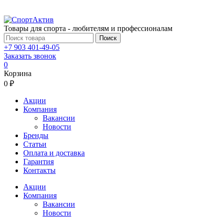
Товары для спорта - любителям и профессионалам
Поиск
+7 903 401-49-05
Заказать звонок
0
Корзина
0 ₽
Акции
Компания
Вакансии
Новости
Бренды
Статьи
Оплата и доставка
Гарантия
Контакты
Акции
Компания
Вакансии
Новости