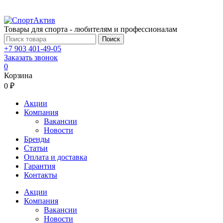
Товары для спорта - любителям и профессионалам
Поиск
+7 903 401-49-05
Заказать звонок
0
Корзина
0 ₽
Акции
Компания
Вакансии
Новости
Бренды
Статьи
Оплата и доставка
Гарантия
Контакты
Акции
Компания
Вакансии
Новости