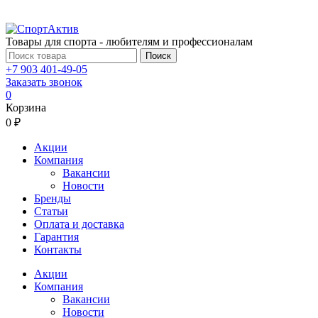
Товары для спорта - любителям и профессионалам
Поиск
+7 903 401-49-05
Заказать звонок
0
Корзина
0 ₽
Акции
Компания
Вакансии
Новости
Бренды
Статьи
Оплата и доставка
Гарантия
Контакты
Акции
Компания
Вакансии
Новости