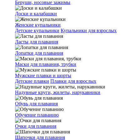
Беруши, носовые зажимы
Доски и калабашки
Женские купальники
Детские купальники
Купальники для взрослых
Ласты для плавания
Лопатки для плавания
Маски для плавания, трубки
Мужские плавки и шорты
Детские плавки
Плавки для взрослых
Надувные круги, жилеты, нарукавники
Обувь для плавания
Обучение плаванию
Очки для плавания
Шапочки для плавания