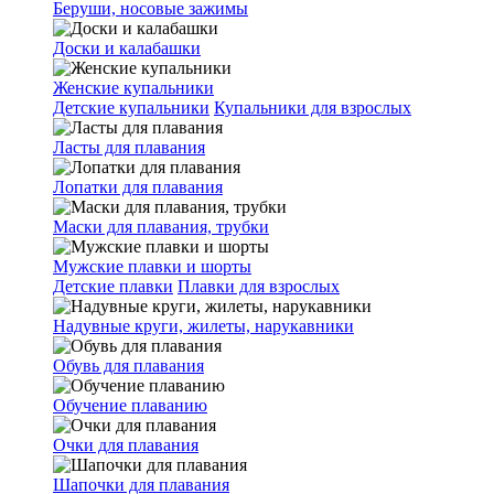
Беруши, носовые зажимы
Доски и калабашки
Женские купальники
Детские купальники
Купальники для взрослых
Ласты для плавания
Лопатки для плавания
Маски для плавания, трубки
Мужские плавки и шорты
Детские плавки
Плавки для взрослых
Надувные круги, жилеты, нарукавники
Обувь для плавания
Обучение плаванию
Очки для плавания
Шапочки для плавания