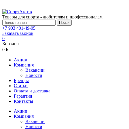
Товары для спорта - любителям и профессионалам
Поиск
+7 903 401-49-05
Заказать звонок
0
Корзина
0 ₽
Акции
Компания
Вакансии
Новости
Бренды
Статьи
Оплата и доставка
Гарантия
Контакты
Акции
Компания
Вакансии
Новости